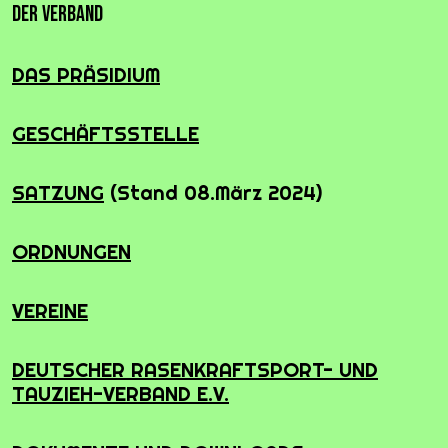
Der Verband
DAS PRÄSIDIUM
GESCHÄFTSSTELLE
SATZUNG
(Stand 08.März 2024)
ORDNUNGEN
VEREINE
DEUTSCHER RASENKRAFTSPORT- UND
TAUZIEH-VERBAND E.V.