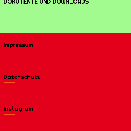
DOKUMENTE UND DOWNLOADS
Impressum
Datenschutz
Instagram