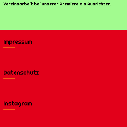
Vereinsarbeit bei unserer Premiere als Ausrichter.
Impressum
Datenschutz
Instagram