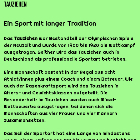
Tauziehen
Ein Sport mit langer Tradition
Das
Tauziehen
war Bestandteil der Olympischen Spiele
der Neuzeit und wurde von 1900 bis 1920 als Wettkampf
ausgetragen. Seither wird das Tauziehen auch in
Deutschland als professionelle Sportart betrieben.
Eine Mannschaft besteht in der Regal aus acht
Athlet/innen plus einem Coach und einem Betreuer. Wie
auch der Rasenkraftsport wird das Tauziehen in
Alters- und Gewichtsklassen aufgeteilt. Die
Besonderheit: Im Tauziehen werden auch Mixed-
Wettbewerbe ausgetragen, bei denen sich die
Mannschaften aus vier Frauen und vier Männern
zusammensetzen.
Das Seil der Sportart hat eine Länge von mindestens