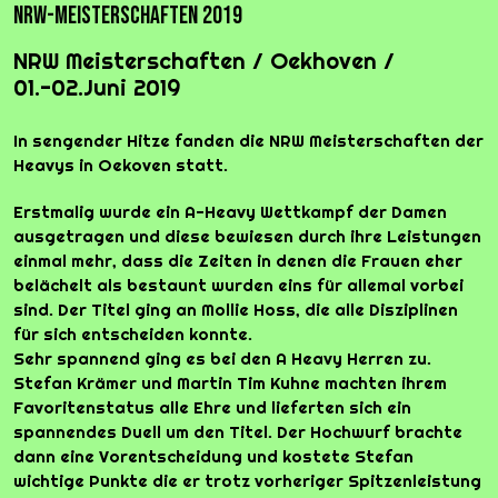
NRW-Meisterschaften 2019
NRW Meisterschaften / Oekhoven /
01.-02.Juni 2019
In sengender Hitze fanden die NRW Meisterschaften der
Heavys in Oekoven statt.
Erstmalig wurde ein A-Heavy Wettkampf der Damen
ausgetragen und diese bewiesen durch ihre Leistungen
einmal mehr, dass die Zeiten in denen die Frauen eher
belächelt als bestaunt wurden eins für allemal vorbei
sind. Der Titel ging an Mollie Hoss, die alle Disziplinen
für sich entscheiden konnte.
Sehr spannend ging es bei den A Heavy Herren zu.
Stefan Krämer und Martin Tim Kuhne machten ihrem
Favoritenstatus alle Ehre und lieferten sich ein
spannendes Duell um den Titel. Der Hochwurf brachte
dann eine Vorentscheidung und kostete Stefan
wichtige Punkte die er trotz vorheriger Spitzenleistung