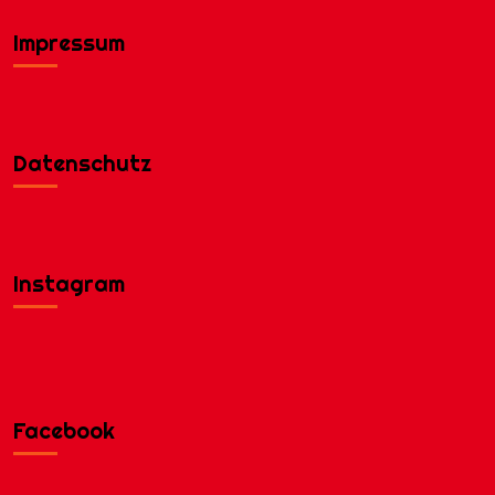
Impressum
Datenschutz
Instagram
Facebook