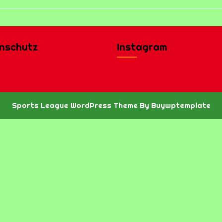
nschutz
Instagram
Sports League WordPress Theme
By Buywptemplate