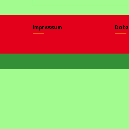
Impressum
Date