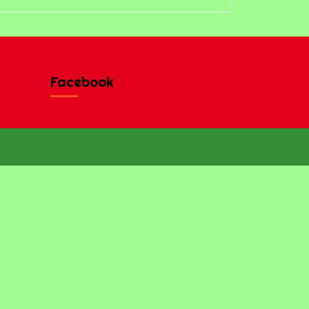
Facebook